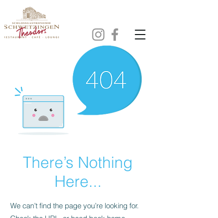
There’s Nothing
Here...
We can’t find the page you’re looking for.