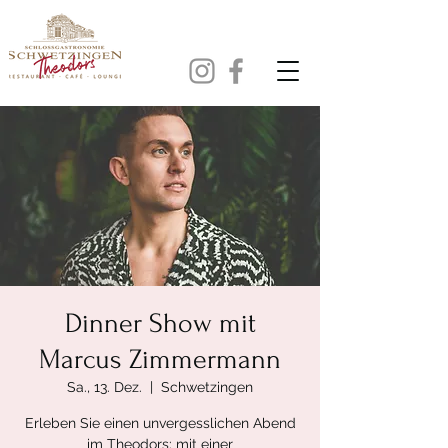
Dinner Show mit
Marcus Zimmermann
Sa., 13. Dez.
  |  
Schwetzingen
Erleben Sie einen unvergesslichen Abend
im Theodors: mit einer