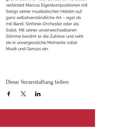
verbindet Marcus Eigenkompositionen mit 
Songs seiner musikalischen Helden auf 
ganz selbstverständliche Art – egal ob 
mit Band, Sinfonie-Orchester oder als 
Solist. Mit seiner unverwechselbaren 
Stimme berührt er die Zuhörer und reiht 
sie in unvergessliche Momente voller 
Musik und Genuss ein.
Diese Veranstaltung teilen