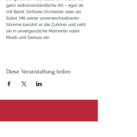
ganz selbstverständliche Art – egal ob 
mit Band, Sinfonie-Orchester oder als 
Solist. Mit seiner unverwechselbaren 
Stimme berührt er die Zuhörer und reiht 
sie in unvergessliche Momente voller 
Musik und Genuss ein.
Diese Veranstaltung teilen