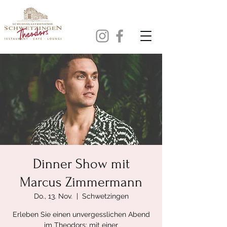
Dinner Show mit
Marcus Zimmermann
Do., 13. Nov.
  |  
Schwetzingen
Erleben Sie einen unvergesslichen Abend
im Theodors: mit einer